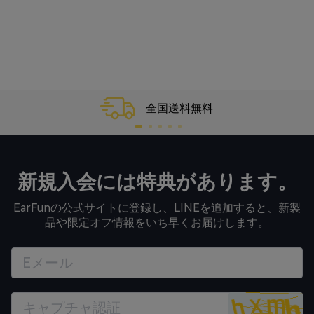
全国送料無料
新規入会には特典があります。
EarFunの公式サイトに登録し、LINEを追加すると、新製
品や限定オフ情報をいち早くお届けします。