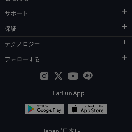
サポート
保証
テクノロジー
フォローする
EarFun App
Japan (日本)