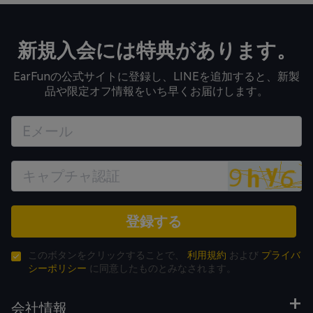
新規入会には特典があります。
EarFunの公式サイトに登録し、LINEを追加すると、新製
品や限定オフ情報をいち早くお届けします。
登録する
このボタンをクリックすることで、
利用規約
および
プライバ
シーポリシー
に同意したものとみなされます。
会社情報