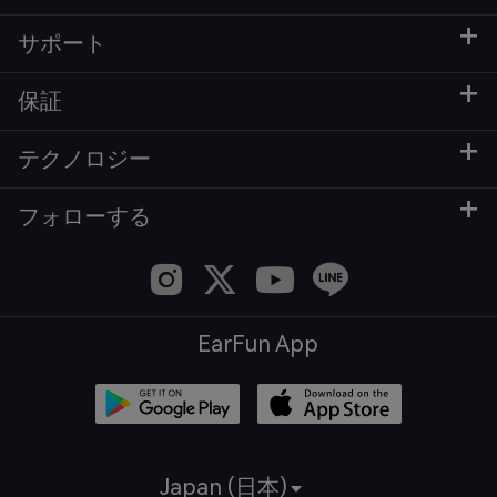
サポート
保証
テクノロジー
フォローする
EarFun App
Japan (日本)