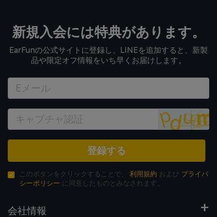
新規入会には特典があります。
EarFunの公式サイトに登録し、LINEを追加すると、新製
品や限定オフ情報をいち早くお届けします。
登録する
このボタンをクリックすることで、
利用規約
および
プライバ
シーポリシー
に同意したものとみなされます。
会社情報