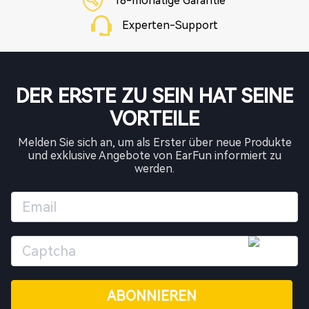
18-monatige Garantie
Experten-Support
DER ERSTE ZU SEIN HAT SEINE
VORTEILE
Melden Sie sich an, um als Erster über neue Produkte
und exklusive Angebote von EarFun informiert zu
werden.
ABONNIEREN