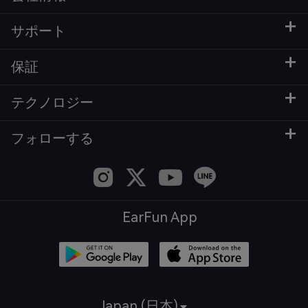
サポート
保証
テクノロジー
フォローする
EarFun App
Japan (日本)