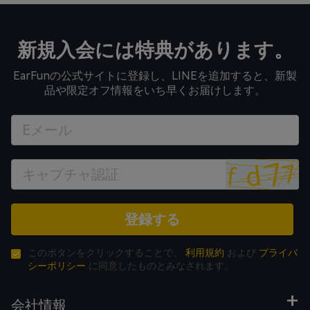
新規入会には特典があります。
EarFunの公式サイトに登録し、LINEを追加すると、新製
品や限定オフ情報をいち早くお届けします。
登録する
このボタンをクリックすることで、
利用規約
および
プライバ
シーポリシー
に同意したものとみなされます。
会社情報