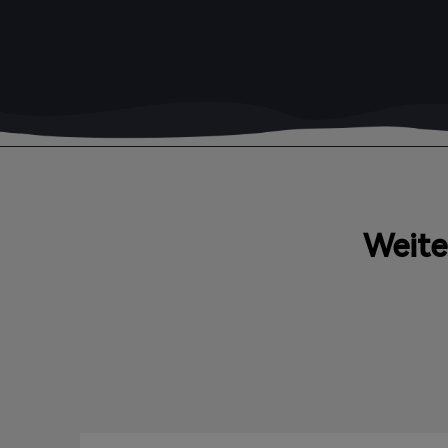
Weite