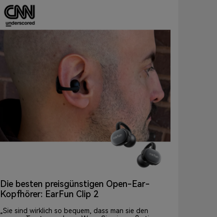
Die besten preisgünstigen Open-Ear-
Kopfhörer: EarFun Clip 2
„Sie sind wirklich so bequem, dass man sie den