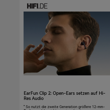
EarFun Clip 2: Open-Ears setzen auf Hi-
Res Audio
" So nutzt die zweite Generation größere 12-mm-