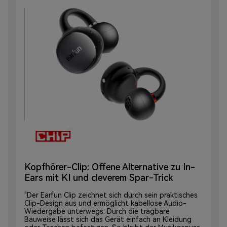
Kopfhörer-Clip: Offene Alternative zu In-
Ears mit KI und cleverem Spar-Trick
"Der Earfun Clip zeichnet sich durch sein praktisches
Clip-Design aus und ermöglicht kabellose Audio-
Wiedergabe unterwegs. Durch die tragbare
Bauweise lässt sich das Gerät einfach an Kleidung