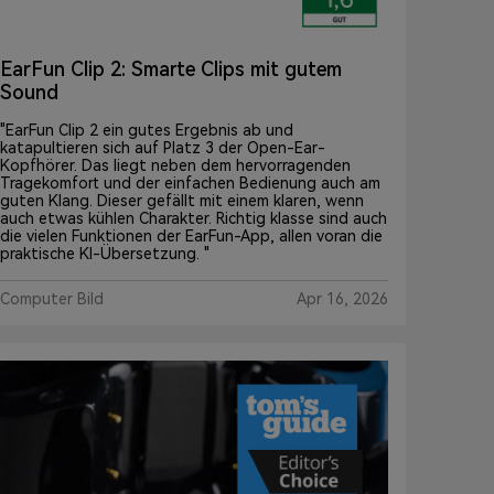
EarFun Clip 2: Smarte Clips mit gutem
Sound
"EarFun Clip 2 ein gutes Ergebnis ab und
katapultieren sich auf Platz 3 der Open-Ear-
Kopfhörer. Das liegt neben dem hervorragenden
Tragekomfort und der einfachen Bedienung auch am
guten Klang. Dieser gefällt mit einem klaren, wenn
auch etwas kühlen Charakter. Richtig klasse sind auch
die vielen Funktionen der EarFun-App, allen voran die
praktische KI-Übersetzung. "
Computer Bild
Apr 16, 2026