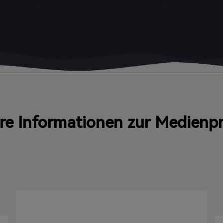
re Informationen zur Medienp