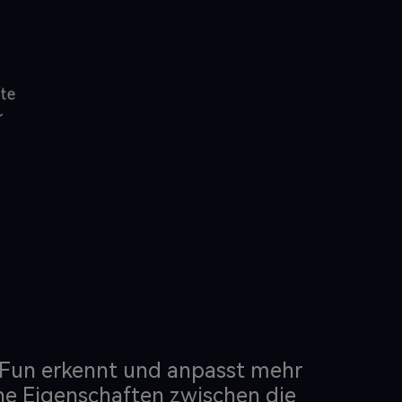
Fun erkennt und anpasst mehr
he Eigenschaften zwischen die