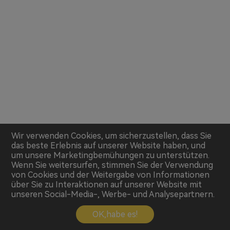
Wir verwenden Cookies, um sicherzustellen, dass Sie
das beste Erlebnis auf unserer Website haben, und
um unsere Marketingbemühungen zu unterstützen.
Wenn Sie weitersurfen, stimmen Sie der Verwendung
von Cookies und der Weitergabe von Informationen
über Sie zu Interaktionen auf unserer Website mit
unseren Social-Media-, Werbe- und Analysepartnern.
OK,habe es!