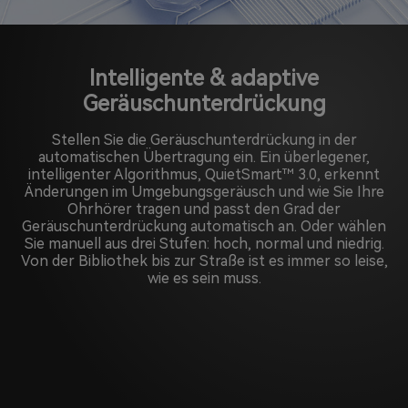
Intelligente & adaptive
Geräuschunterdrückung
Stellen Sie die Geräuschunterdrückung in der
automatischen Übertragung ein. Ein überlegener,
intelligenter Algorithmus, QuietSmart™ 3.0, erkennt
Änderungen im Umgebungsgeräusch und wie Sie Ihre
Ohrhörer tragen und passt den Grad der
Geräuschunterdrückung automatisch an. Oder wählen
Sie manuell aus drei Stufen: hoch, normal und niedrig.
Von der Bibliothek bis zur Straße ist es immer so leise,
wie es sein muss.