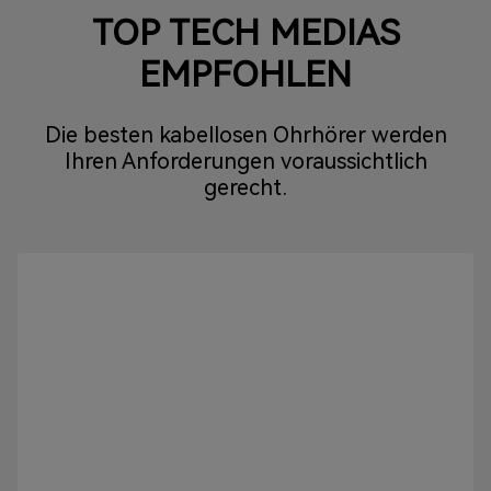
TOP TECH MEDIAS
EMPFOHLEN
Die besten kabellosen Ohrhörer werden
Ihren Anforderungen voraussichtlich
gerecht.