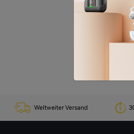
Weltweiter Versand
3