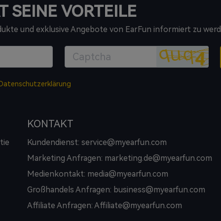
T SEINE VORTEILE
odukte und exklusive Angebote von EarFun informiert zu werd
Datenschutzerklärung
KONTAKT
tie
Kundendienst: service@myearfun.com
Marketing Anfragen: marketing.de@myearfun.com
Medienkontakt: media@myearfun.com
Großhandels Anfragen: business@myearfun.com
Affiliate Anfragen: Affiliate@myearfun.com