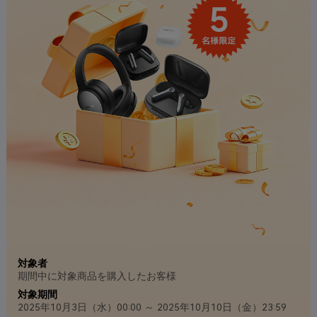
対象者
期間中に対象商品を購入したお客様
対象期間
2025年10月3日（水）00:00 ～ 2025年10月10日（金）23:59