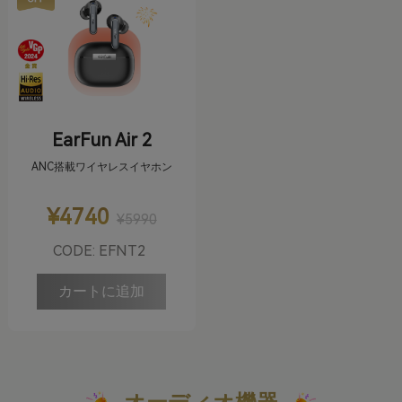
EarFun Air 2
ANC搭載ワイヤレスイヤホン
¥4740
¥5990
CODE: EFNT2
カートに追加