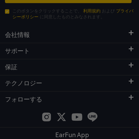
このボタンをクリックすることで、
利用規約
および
プライバ
シーポリシー
に同意したものとみなされます。
会社情報
サポート
保証
テクノロジー
フォローする
EarFun App