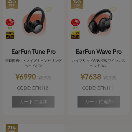
EarFun Tune Pro
EarFun Wave Pro
長時間再生・ノイズキャンセリング
ハイブリッドANC搭載ワイヤレス
ヘッドホン
ヘッドホン
¥6990
¥7638
¥8990
¥8990
CODE: EFNH2
CODE: EFNH1
カートに追加
カートに追加