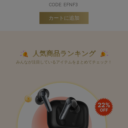
CODE: EFNF3
カートに追加
人気商品ランキング
みんなが注目しているアイテムをまとめてチェック！