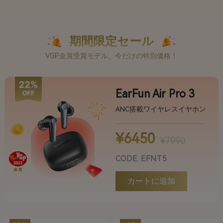
期間限定セール
VGP金賞受賞モデル、今だけの特別価格！
EarFun Air Pro 3
ANC搭載ワイヤレスイヤホン
¥6450
¥7990
CODE: EFNT5
カートに追加