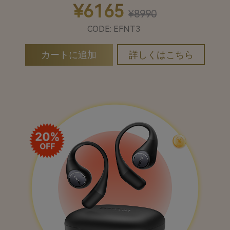
¥6165
¥8990
CODE: EFNT3
詳しくはこちら
カートに追加