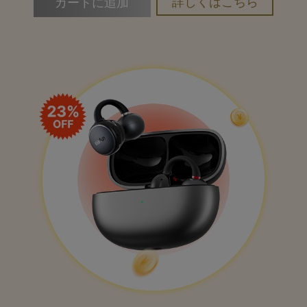
詳しくはこちら
カートに追加