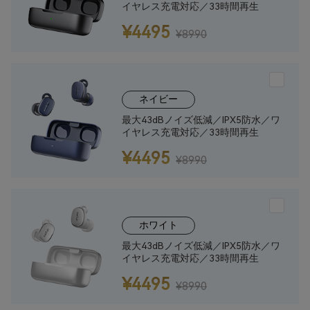
イヤレス充電対応／33時間再生
¥4495
¥8990
ネイビー
最大43dBノイズ低減／IPX5防水／ワ
イヤレス充電対応／33時間再生
¥4495
¥8990
ホワイト
最大43dBノイズ低減／IPX5防水／ワ
イヤレス充電対応／33時間再生
¥4495
¥8990