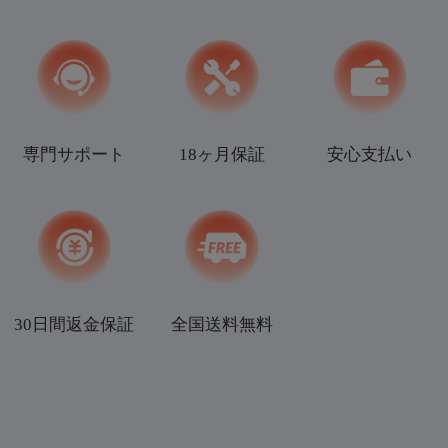
安心支払い
専門サポート
18ヶ月保証
30日間返金保証
全国送料無料