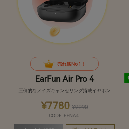
売れ筋No.1！
EarFun Air Pro 4
圧倒的なノイズキャンセリング搭載イヤホン
¥7780
¥9990
CODE: EFNA4