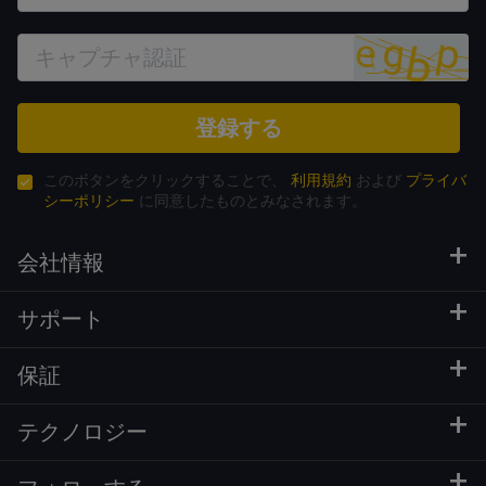
登録する
このボタンをクリックすることで、
利用規約
および
プライバ
シーポリシー
に同意したものとみなされます。
会社情報
サポート
保証
テクノロジー