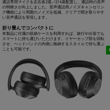
通話専用マイクを左右各2基／計4基配置し、通話時の音声
の明瞭さが向上しました。音声通話用ノイズキャンセリン
グ機能により周囲のノイズを低減、クリアで聞き取りやす
い音声通話を実現します。
折り畳んでコンパクトに
本製品に付属の収納ケースを利用すれば、旅行や出張でも
スマートに持ち運びいただけます。イヤーカップ部を回転
させ、ヘッドバンドの内側に格納するスタイルで持ち運ぶ
ことも可能です。