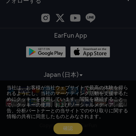
フォローする
EarFun App
Japan (日本)
当社は、お客様が当社ウェブサイトで最高の体験を得ら
れるようにし、当社のマーケティング活動を支援するた
めにクッキーを使用しています。閲覧を継続すること
で、クッキーの使用、およびソーシャルメディア、広
告、分析パートナーとの当サイトでのやり取りに関する
情報の共有に同意したものとみなされます。
Copyright © 2026 EarFun
確認