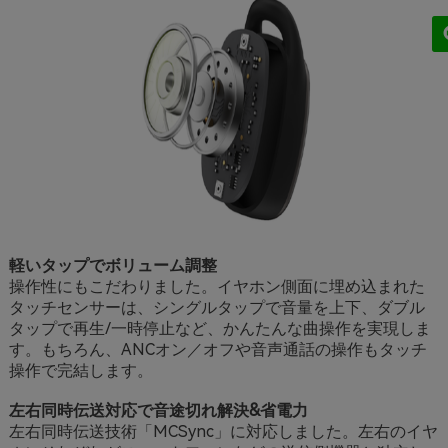
軽いタップでボリューム調整
操作性にもこだわりました。イヤホン側面に埋め込まれた
タッチセンサーは、シングルタップで音量を上下、ダブル
タップで再生/一時停止など、かんたんな曲操作を実現しま
す。もちろん、ANCオン／オフや音声通話の操作もタッチ
操作で完結します。
左右同時伝送対応で音途切れ解決&省電力
左右同時伝送技術「MCSync」に対応しました。左右のイヤ