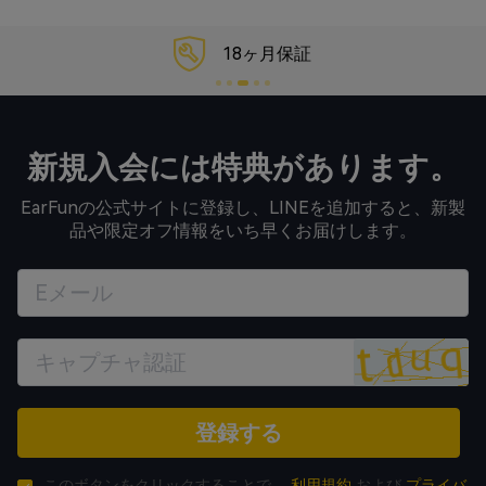
18ヶ月保証
新規入会には特典があります。
EarFunの公式サイトに登録し、LINEを追加すると、新製
品や限定オフ情報をいち早くお届けします。
登録する
このボタンをクリックすることで、
利用規約
および
プライバ