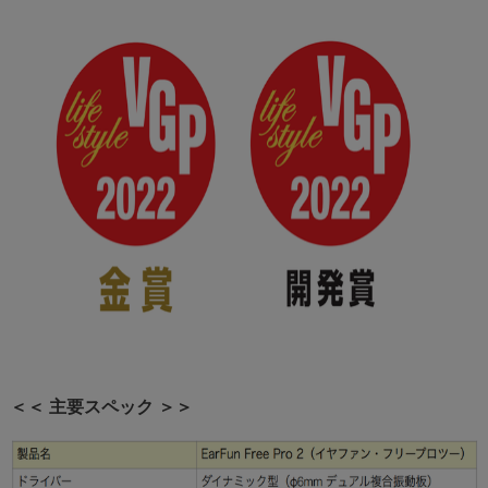
＜＜ 主要スペック ＞＞