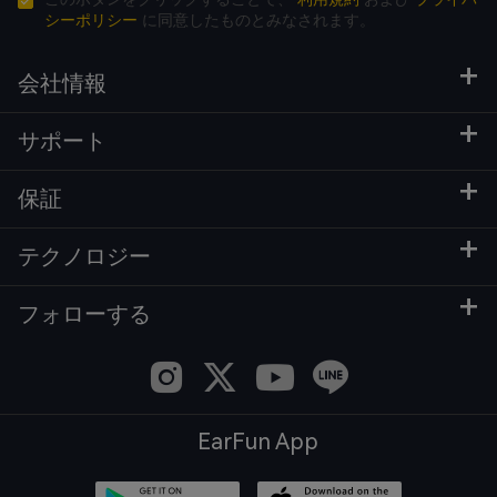
シーポリシー
に同意したものとみなされます。
会社情報
サポート
保証
テクノロジー
フォローする
EarFun App