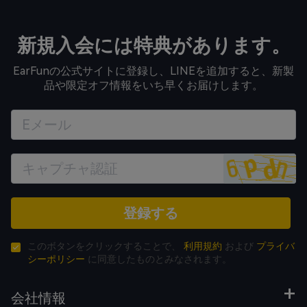
新規入会には特典があります。
EarFunの公式サイトに登録し、LINEを追加すると、新製
品や限定オフ情報をいち早くお届けします。
登録する
このボタンをクリックすることで、
利用規約
および
プライバ
シーポリシー
に同意したものとみなされます。
会社情報