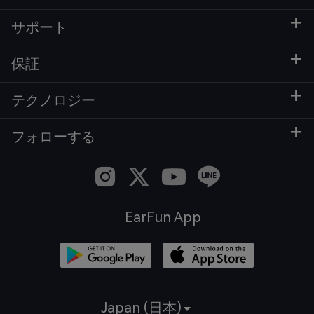
サポート
保証
テクノロジー
フォローする
EarFun App
Japan (日本)