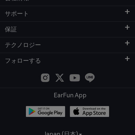
サポート
保証
テクノロジー
フォローする
EarFun App
Japan (日本)