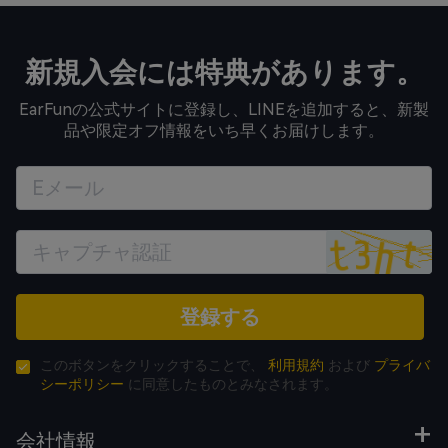
新規入会には特典があります。
EarFunの公式サイトに登録し、LINEを追加すると、新製
品や限定オフ情報をいち早くお届けします。
登録する
このボタンをクリックすることで、
利用規約
および
プライバ
シーポリシー
に同意したものとみなされます。
会社情報