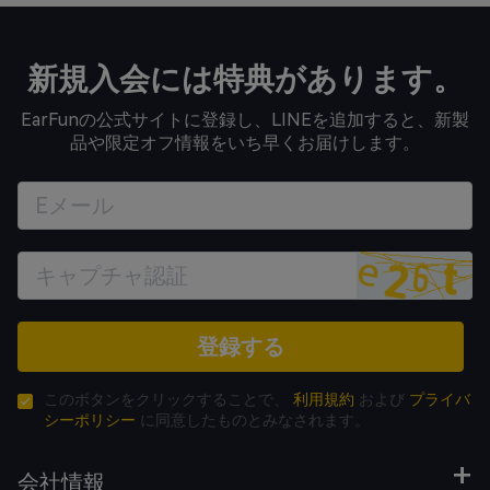
新規入会には特典があります。
EarFunの公式サイトに登録し、LINEを追加すると、新製
品や限定オフ情報をいち早くお届けします。
登録する
このボタンをクリックすることで、
利用規約
および
プライバ
シーポリシー
に同意したものとみなされます。
会社情報