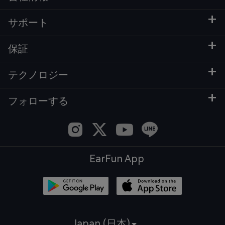
サポート
保証
テクノロジー
フォローする
EarFun App
Japan (日本)