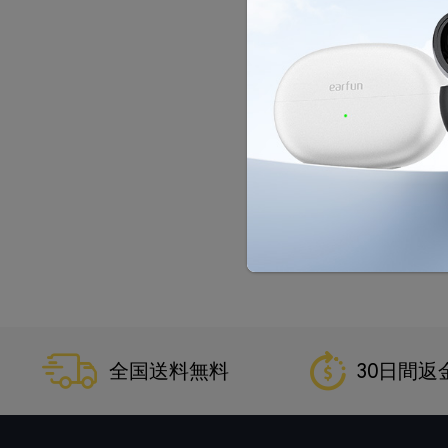
全国送料無料
30日間返