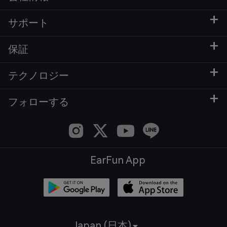
サポート
保証
テクノロジー
フォローする
EarFun App
Japan (日本)