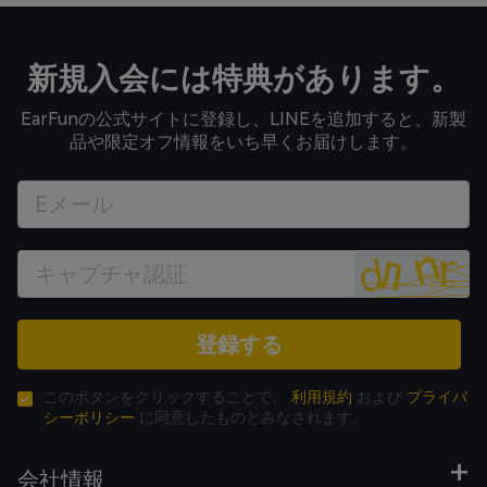
新規入会には特典があります。
EarFunの公式サイトに登録し、LINEを追加すると、新製
品や限定オフ情報をいち早くお届けします。
登録する
このボタンをクリックすることで、
利用規約
および
プライバ
シーポリシー
に同意したものとみなされます。
会社情報