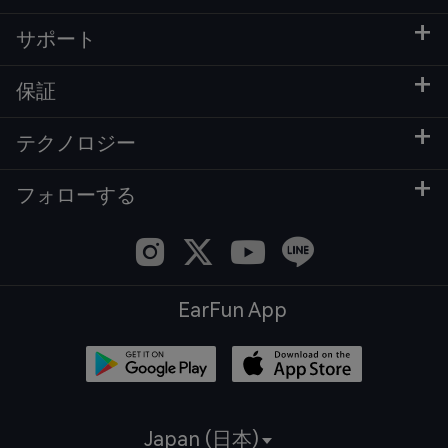
サポート
保証
テクノロジー
フォローする
EarFun App
Japan (日本)