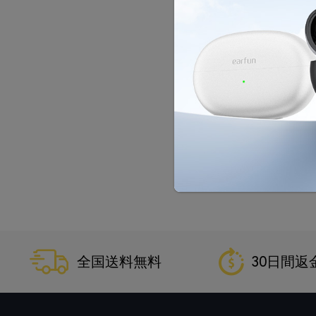
全国送料無料
30日間返