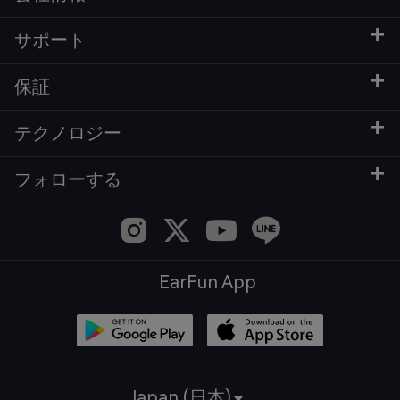
サポート
保証
テクノロジー
フォローする
EarFun App
Japan (日本)