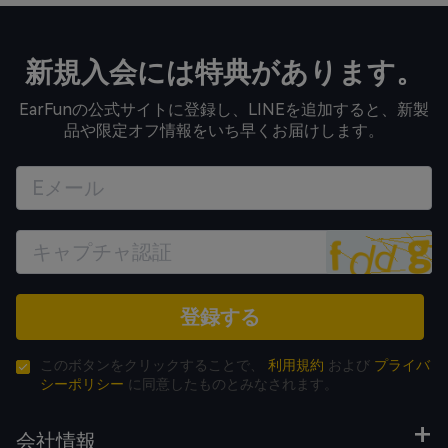
新規入会には特典があります。
EarFunの公式サイトに登録し、LINEを追加すると、新製
品や限定オフ情報をいち早くお届けします。
登録する
このボタンをクリックすることで、
利用規約
および
プライバ
シーポリシー
に同意したものとみなされます。
会社情報