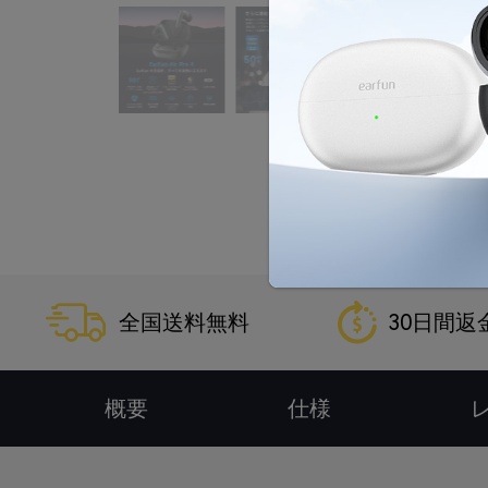
全国送料無料
30日間返
概要
仕様