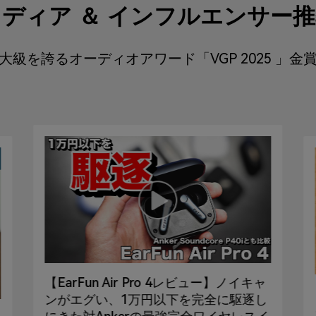
ディア ＆ インフルエンサー
大級を誇るオーディオアワード「VGP 2025 」金
【EarFun Air Pro 4レビュー】ノイキャ
ンがエグい、1万円以下を完全に駆逐し