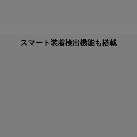
スマート装着検出機能も搭載