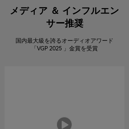
メディア ＆ インフルエン
サー推奨
国内最大級を誇るオーディオアワード
「VGP 2025 」金賞を受賞