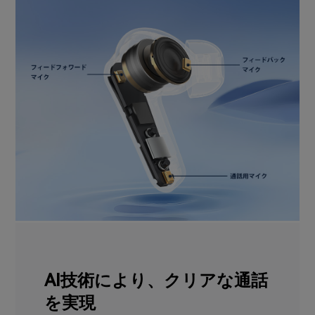
AI技術により、クリアな通話
を実現