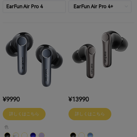
EarFun Air Pro 4
¥9990
¥13990
詳しくはこちら
詳しくはこちら
色