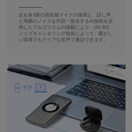
左右各3基の高性能マイクの採用と、話し声
と周囲のノイズを判別・除去するAI技術を活
用したアルゴリズムの搭載により、cVc 8.0
ノイズキャンセリング技術によって、騒がし
い環境でもクリアな音声で通話できます。