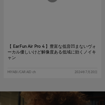
【 EarFun Air Pro 4 】豊富な低音凹まないヴォ
ーカル優しいけど解像度ある低域に効くノイキ
ャン
MIYABI /CAR AID ch
2024年7月20日