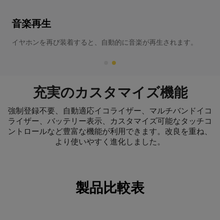
音楽再生
イヤホンを再び装着すると、自動的に音楽が再生されます。
充実のカスタマイズ機能
強制登録不要、自動適応イコライザー、マルチバンドイコ
ライザー、バッテリー表示、カスタマイズ可能なタッチコ
ントロールなど豊富な機能が利用できます。改良を重ね、
より使いやすく進化しました。
製品比較表