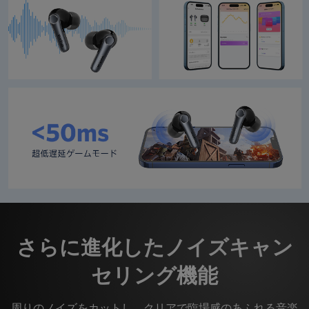
さらに進化したノイズキャン
セリング機能
周りのノイズをカットし、クリアで臨場感のあふれる音楽