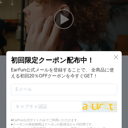
初回限定クーポン配布中！
EarFun公式メールを登録することで、 全商品に使
える初回20％OFFクーポンを今すぐGET！
■EarFun公式サイトのみでご利用いただけます。
■クーポンの有効期間はクーポンの取得日から10日間です。