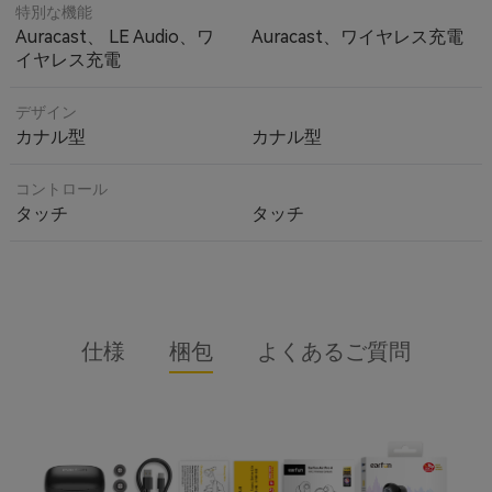
特別な機能
Auracast、 LE Audio、ワ
Auracast、ワイヤレス充電
イヤレス充電
デザイン
カナル型
カナル型
コントロール
タッチ
タッチ
仕様
梱包
よくあるご質問