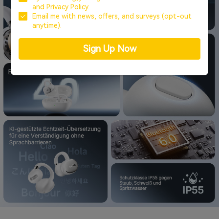
and
Privacy Policy.
Email me with news, offers, and surveys (opt-out
anytime).
Sign Up Now