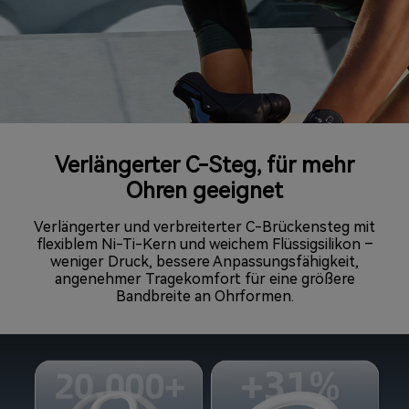
Verlängerter C-Steg, für mehr
Ohren geeignet
Verlängerter und verbreiterter C-Brückensteg mit
flexiblem Ni-Ti-Kern und weichem Flüssigsilikon –
weniger Druck, bessere Anpassungsfähigkeit,
angenehmer Tragekomfort für eine größere
Bandbreite an Ohrformen.