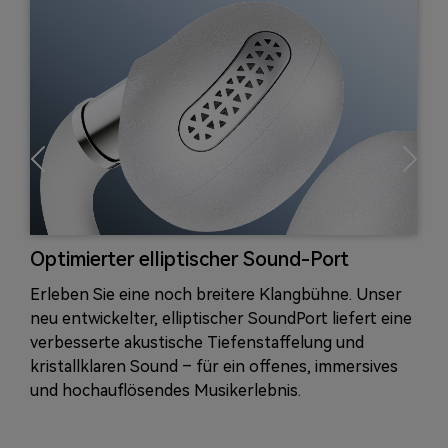
Optimierter elliptischer Sound-Port
Erleben Sie eine noch breitere Klangbühne. Unser
r
neu entwickelter, elliptischer SoundPort liefert eine
verbesserte akustische Tiefenstaffelung und
kristallklaren Sound – für ein offenes, immersives
und hochauflösendes Musikerlebnis.