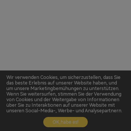
Wir verwenden Cookies, um sicherzustellen, dass Sie
das beste Erlebnis auf unserer Website haben, und
um unsere Marketingbemühungen zu unterstützen.
Wenn Sie weitersurfen, stimmen Sie der Verwendung
von Cookies und der Weitergabe von Informationen
über Sie zu Interaktionen auf unserer Website mit
unseren Social-Media-, Werbe- und Analysepartnern.
OK,habe es!