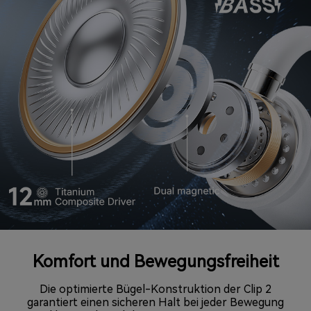
Komfort und Bewegungsfreiheit
Die optimierte Bügel-Konstruktion der Clip 2
garantiert einen sicheren Halt bei jeder Bewegung