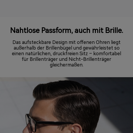
Nahtlose Passform, auch mit Brille.
Das aufsteckbare Design mit offenen Ohren liegt
außerhalb der Brillenbügel und gewährleistet so
einen natürlichen, druckfreien Sitz – komfortabel
für Brillenträger und Nicht-Brillenträger
gleichermaßen.