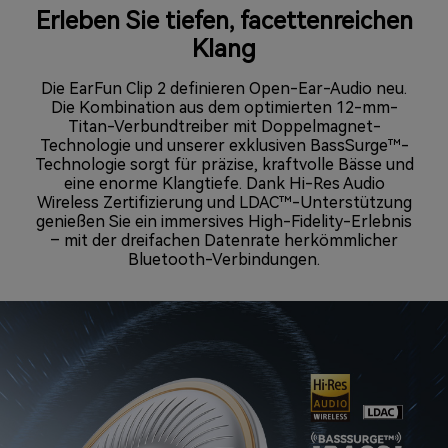
Erleben Sie tiefen, facettenreichen
Klang
Die EarFun Clip 2 definieren Open-Ear-Audio neu.
Die Kombination aus dem optimierten 12-mm-
Titan-Verbundtreiber mit Doppelmagnet-
Technologie und unserer exklusiven BassSurge™-
Technologie sorgt für präzise, kraftvolle Bässe und
eine enorme Klangtiefe. Dank Hi-Res Audio
Wireless Zertifizierung und LDAC™-Unterstützung
genießen Sie ein immersives High-Fidelity-Erlebnis
– mit der dreifachen Datenrate herkömmlicher
Bluetooth-Verbindungen.