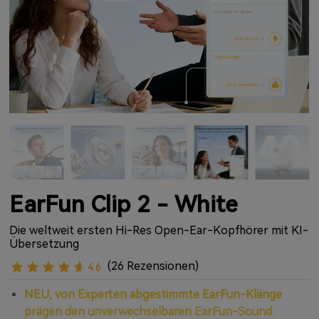
EarFun Clip 2 - White
Die weltweit ersten Hi-Res Open-Ear-Kopfhörer mit KI-
Übersetzung
(26 Rezensionen)
4.6
NEU, von Experten abgestimmte EarFun-Klänge
prägen den unverwechselbaren EarFun-Sound.