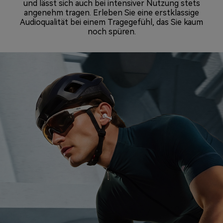
und lässt sich auch bei intensiver Nutzung stets
angenehm tragen. Erleben Sie eine erstklassige
Audioqualität bei einem Tragegefühl, das Sie kaum
noch spüren.