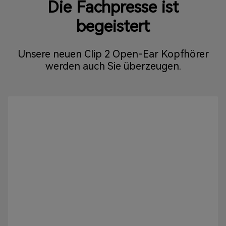
Die Fachpresse ist
begeistert
Unsere neuen Clip 2 Open-Ear Kopfhörer
werden auch Sie überzeugen.