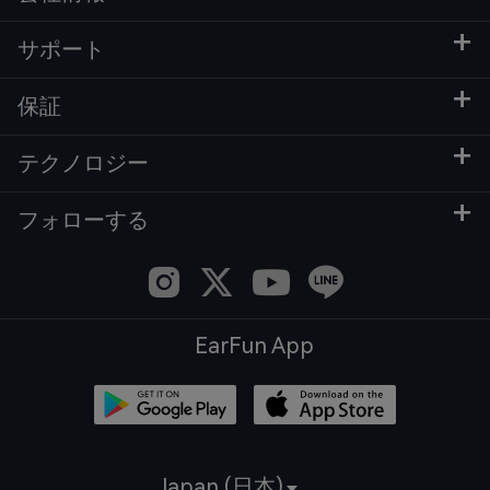
サポート
保証
テクノロジー
フォローする
EarFun App
Japan (日本)