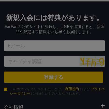
新規入会には特典があります。
EarFunの公式サイトに登録し、LINEを追加すると、新製
品や限定オフ情報をいち早くお届けします。
登録する
このボタンをクリックすることで、
利用規約
および
プライバ
シーポリシー
に同意したものとみなされます。
会社情報