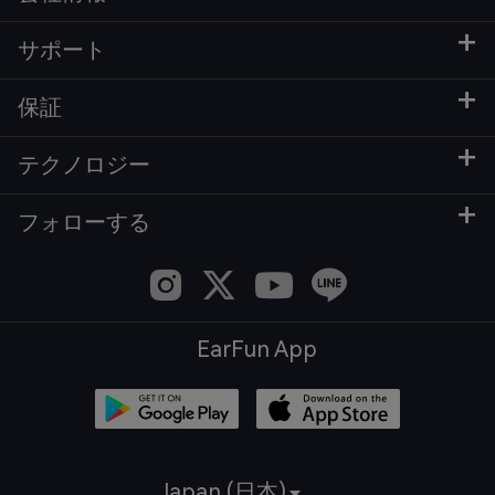
サポート
保証
テクノロジー
フォローする
EarFun App
Japan (日本)