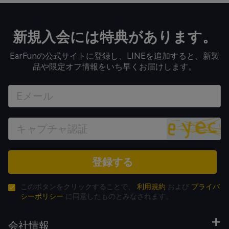
新規入会には特典があります。
EarFunの公式サイトに登録し、LINEを追加すると、新製
品や限定オフ情報をいち早くお届けします。
登録する
このボタンをクリックすることで、
利用規約
および
プライバ
シーポリシー
に同意したものとみなされます。
会社情報