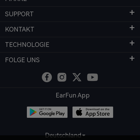
SUPPORT
KONTAKT
TECHNOLOGIE
FOLGE UNS
EarFun App
Deutschland