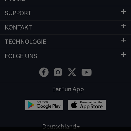
SUPPORT
KONTAKT
TECHNOLOGIE
FOLGE UNS
EarFun App
Deutschland