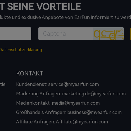
T SEINE VORTEILE
odukte und exklusive Angebote von EarFun informiert zu werd
Datenschutzerklärung
KONTAKT
tie
Kundendienst: service@myearfun.com
Marketing Anfragen: marketing.de@myearfun.com
Medienkontakt: media@myearfun.com
Großhandels Anfragen: business@myearfun.com
Affiliate Anfragen: Affiliate@myearfun.com