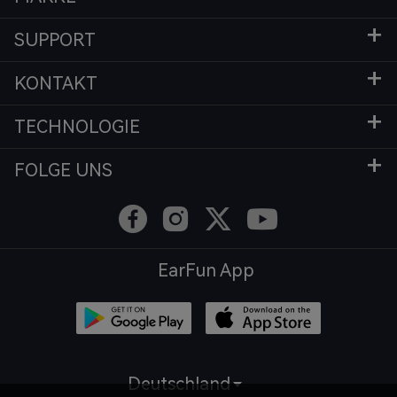
SUPPORT
KONTAKT
TECHNOLOGIE
FOLGE UNS
EarFun App
Deutschland