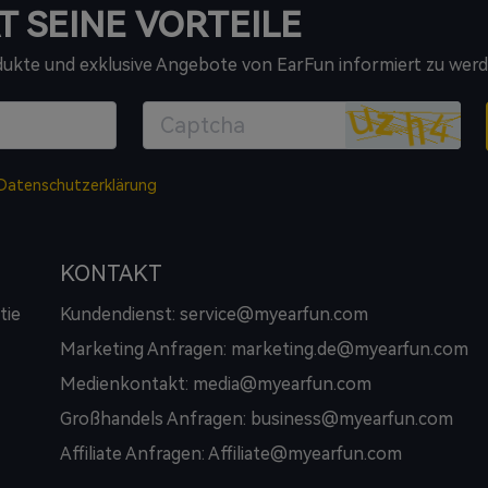
T SEINE VORTEILE
odukte und exklusive Angebote von EarFun informiert zu werd
Datenschutzerklärung
KONTAKT
tie
Kundendienst: service@myearfun.com
Marketing Anfragen: marketing.de@myearfun.com
Medienkontakt: media@myearfun.com
Großhandels Anfragen: business@myearfun.com
Affiliate Anfragen: Affiliate@myearfun.com