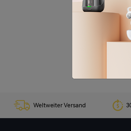
Weltweiter Versand
3