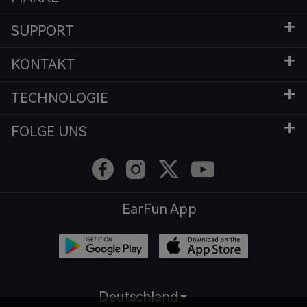
SUPPORT
KONTAKT
TECHNOLOGIE
FOLGE UNS
EarFun App
Deutschland