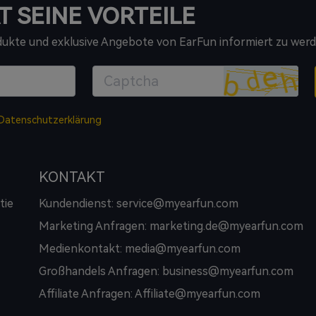
T SEINE VORTEILE
odukte und exklusive Angebote von EarFun informiert zu werd
Datenschutzerklärung
KONTAKT
tie
Kundendienst: service@myearfun.com
Marketing Anfragen: marketing.de@myearfun.com
Medienkontakt: media@myearfun.com
Großhandels Anfragen: business@myearfun.com
Affiliate Anfragen: Affiliate@myearfun.com