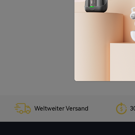
Weltweiter Versand
3