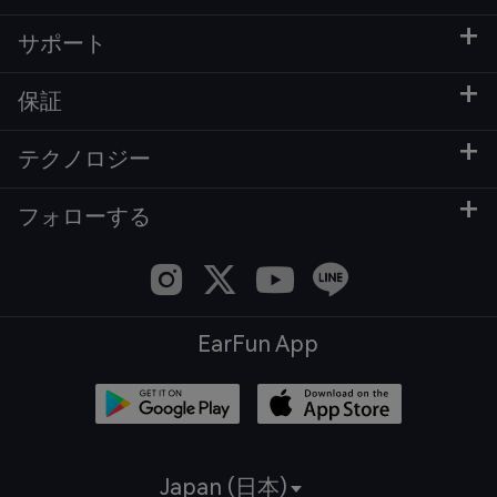
サポート
保証
テクノロジー
フォローする
EarFun App
Japan (日本)