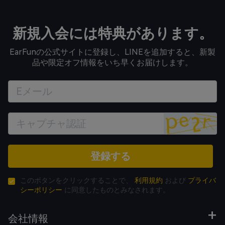
新規入会には特典があります。
EarFunの公式サイトに登録し、LINEを追加すると、新製
品や限定オフ情報をいち早くお届けします。
登録する
このボタンをクリックすることで、
利用規約
および
プライバ
シーポリシー
に同意したものとみなされます。
会社情報