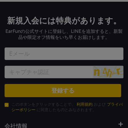
新規入会には特典があります。
EarFunの公式サイトに登録し、LINEを追加すると、新製
品や限定オフ情報をいち早くお届けします。
登録する
このボタンをクリックすることで、
利用規約
および
プライバ
シーポリシー
に同意したものとみなされます。
会社情報