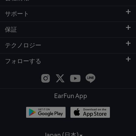
サポート
保証
テクノロジー
フォローする
EarFun App
Japan (日本)