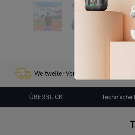
Weltweiter Versand
3
ÜBERBLICK
Technische