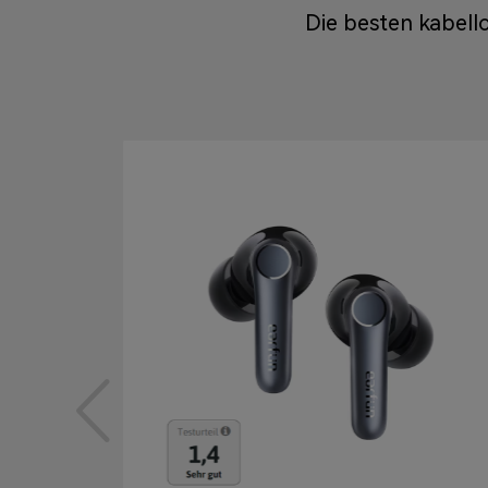
Die besten kabell