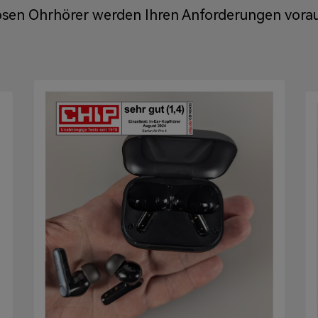
osen Ohrhörer werden Ihren Anforderungen voraus