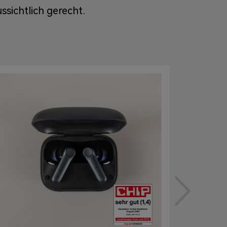
sichtlich gerecht.